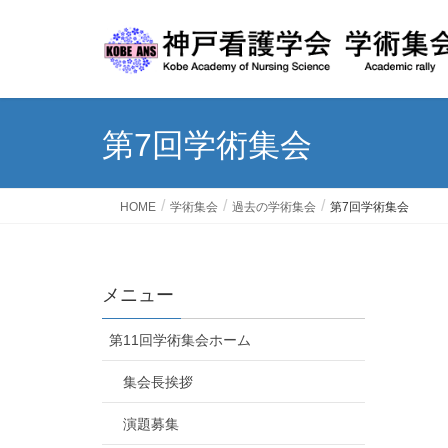
第7回学術集会
HOME
学術集会
過去の学術集会
第7回学術集会
メニュー
第11回学術集会ホーム
集会長挨拶
演題募集