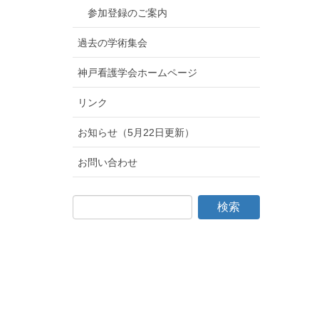
参加登録のご案内
過去の学術集会
神戸看護学会ホームページ
リンク
お知らせ（5月22日更新）
お問い合わせ