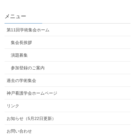
メニュー
第11回学術集会ホーム
集会長挨拶
演題募集
参加登録のご案内
過去の学術集会
神戸看護学会ホームページ
リンク
お知らせ（5月22日更新）
お問い合わせ